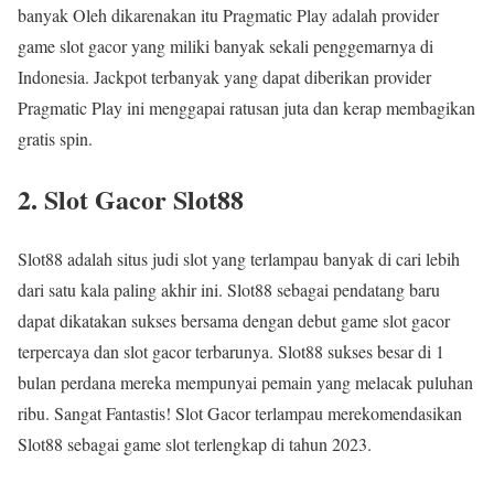
banyak Oleh dikarenakan itu Pragmatic Play adalah provider
game slot gacor yang miliki banyak sekali penggemarnya di
Indonesia. Jackpot terbanyak yang dapat diberikan provider
Pragmatic Play ini menggapai ratusan juta dan kerap membagikan
gratis spin.
2. Slot Gacor Slot88
Slot88 adalah situs judi slot yang terlampau banyak di cari lebih
dari satu kala paling akhir ini. Slot88 sebagai pendatang baru
dapat dikatakan sukses bersama dengan debut game slot gacor
terpercaya dan slot gacor terbarunya. Slot88 sukses besar di 1
bulan perdana mereka mempunyai pemain yang melacak puluhan
ribu. Sangat Fantastis! Slot Gacor terlampau merekomendasikan
Slot88 sebagai game slot terlengkap di tahun 2023.