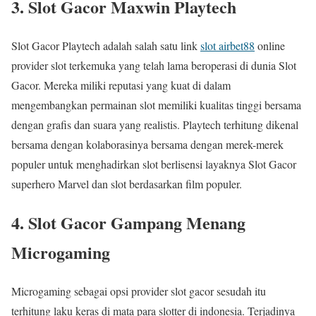
3. Slot Gacor Maxwin Playtech
Slot Gacor Playtech adalah salah satu link
slot airbet88
online
provider slot terkemuka yang telah lama beroperasi di dunia Slot
Gacor. Mereka miliki reputasi yang kuat di dalam
mengembangkan permainan slot memiliki kualitas tinggi bersama
dengan grafis dan suara yang realistis. Playtech terhitung dikenal
bersama dengan kolaborasinya bersama dengan merek-merek
populer untuk menghadirkan slot berlisensi layaknya Slot Gacor
superhero Marvel dan slot berdasarkan film populer.
4. Slot Gacor Gampang Menang
Microgaming
Microgaming sebagai opsi provider slot gacor sesudah itu
terhitung laku keras di mata para slotter di indonesia. Terjadinya