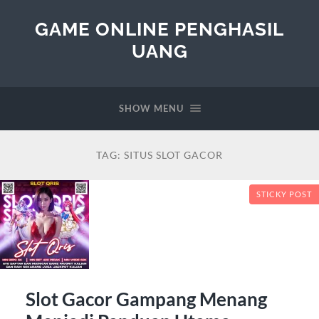
GAME ONLINE PENGHASIL
UANG
SHOW MENU
TAG:
SITUS SLOT GACOR
STICKY POST
Slot Gacor Gampang Menang