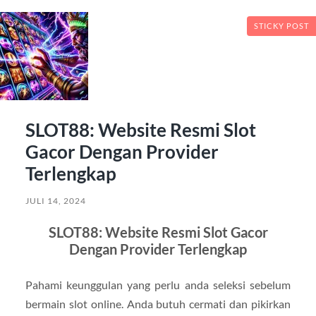
STICKY POST
SLOT88: Website Resmi Slot
Gacor Dengan Provider
Terlengkap
JULI 14, 2024
SLOT88: Website Resmi Slot Gacor
Dengan Provider Terlengkap
Pahami keunggulan yang perlu anda seleksi sebelum
bermain slot online. Anda butuh cermati dan pikirkan