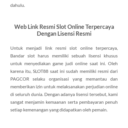
dahulu.
Web Link Resmi Slot Online Terpercaya
Dengan Lisensi Resmi
Untuk menjadi link resmi slot online terpercaya,
Bandar slot harus memiliki sebuah lisensi khusus
untuk menyediakan game judi online saat ini. Oleh
karena itu, SLOT88 saat ini sudah memiliki resmi dari
PAGCOR selaku organisasi yang memantau dan
memberikan izin untuk melaksanakan perjudian online
di seluruh dunia. Dengan adanya lisensi tersebut, kami
sangat menjamin kemaanan serta pembayaran penuh
setiap kemenangan yang didapatkan oleh pemain.