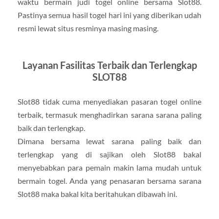
waktu bermain judi togel online bersama Slot88.
Pastinya semua hasil togel hari ini yang diberikan udah
resmi lewat situs resminya masing masing.
Layanan Fasilitas Terbaik dan Terlengkap
SLOT88
Slot88 tidak cuma menyediakan pasaran togel online
terbaik, termasuk menghadirkan sarana sarana paling
baik dan terlengkap.
Dimana bersama lewat sarana paling baik dan
terlengkap yang di sajikan oleh Slot88 bakal
menyebabkan para pemain makin lama mudah untuk
bermain togel. Anda yang penasaran bersama sarana
Slot88 maka bakal kita beritahukan dibawah ini.