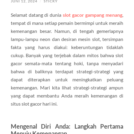
JUNI 12, 2024
/
STICKY
Selamat datang di dunia
slot gacor gampang menang
,
tempat di mana setiap pemain bermimpi untuk meraih
kemenangan besar. Namun, di tengah gemerlapnya
lampu-lampu neon dan desiran mesin slot, tersimpan
fakta yang harus diakui: keberuntungan tidaklah
cukup. Banyak yang terjebak dalam mitos bahwa slot
gacor semata-mata tentang hoki, tanpa menyadari
bahwa di baliknya terdapat strategi-strategi yang
dapat diterapkan untuk meningkatkan peluang
kemenangan. Mari kita lihat strategi-strategi ampun
yang dapat membantu Anda meraih kemenangan di
situs slot gacor hari ini.
Mengenal Diri Anda: Langkah Pertama
Menuju Kemenangan