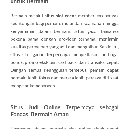
untuk Bermain
Bermain melalui
situs slot gacor
memberikan banyak
keuntungan bagi pemain, mulai dari keamanan hingga
kenyamanan dalam bermain. Situs gacor biasanya
bekerja sama dengan provider ternama, menjamin
kualitas permainan yang adil dan menghibur. Selain itu,
situs slot gacor terpercaya
menyediakan berbagai
bonus, promo eksklusif, cashback, dan transaksi cepat.
Dengan semua keunggulan tersebut, pemain dapat
bermain lebih fokus dan merasa lebih percaya diri saat
mengejar kemenangan.
Situs Judi Online Terpercaya sebagai
Fondasi Bermain Aman
Keamanan dalam bermain slot online tidak dapat