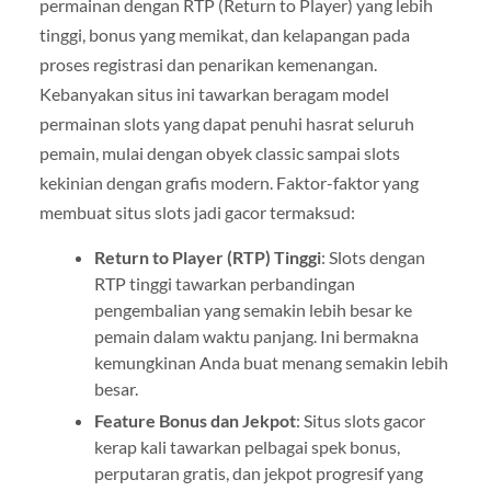
permainan dengan RTP (Return to Player) yang lebih
tinggi, bonus yang memikat, dan kelapangan pada
proses registrasi dan penarikan kemenangan.
Kebanyakan situs ini tawarkan beragam model
permainan slots yang dapat penuhi hasrat seluruh
pemain, mulai dengan obyek classic sampai slots
kekinian dengan grafis modern. Faktor-faktor yang
membuat situs slots jadi gacor termaksud:
Return to Player (RTP) Tinggi
: Slots dengan
RTP tinggi tawarkan perbandingan
pengembalian yang semakin lebih besar ke
pemain dalam waktu panjang. Ini bermakna
kemungkinan Anda buat menang semakin lebih
besar.
Feature Bonus dan Jekpot
: Situs slots gacor
kerap kali tawarkan pelbagai spek bonus,
perputaran gratis, dan jekpot progresif yang