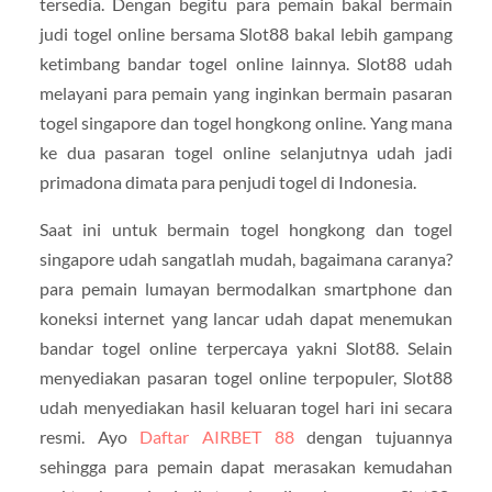
tersedia. Dengan begitu para pemain bakal bermain
judi togel online bersama Slot88 bakal lebih gampang
ketimbang bandar togel online lainnya. Slot88 udah
melayani para pemain yang inginkan bermain pasaran
togel singapore dan togel hongkong online. Yang mana
ke dua pasaran togel online selanjutnya udah jadi
primadona dimata para penjudi togel di Indonesia.
Saat ini untuk bermain togel hongkong dan togel
singapore udah sangatlah mudah, bagaimana caranya?
para pemain lumayan bermodalkan smartphone dan
koneksi internet yang lancar udah dapat menemukan
bandar togel online terpercaya yakni Slot88. Selain
menyediakan pasaran togel online terpopuler, Slot88
udah menyediakan hasil keluaran togel hari ini secara
resmi. Ayo
Daftar AIRBET 88
dengan tujuannya
sehingga para pemain dapat merasakan kemudahan