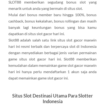
SLOT88 memberikan segudang bonus slot yang
menarik untuk anda yang bermain di situs slot.
Mulai dari bonus member baru hingga 100%, bonus
cashback, bonus kekalahan, bonus rollingan dan masih
banyak lagi keuntungan bonus yang bisa kamu
dapatkan di situs slot gacor hari ini.
Slot88 adalah salah satu link situs slot gacor maxwin
hari ini resmi terbaik dan terpercaya slot di Indonesia
dengan menyediakan berbagai jenis varian permainan
game situs slot gacor hari ini. Slot88 memberikan
kemudahan dalam memainkan game slot gacor maxwin
hari ini hanya perlu mendaftarkan 1 akun saja anda
dapat memainkan game slot gacor ini.
Situs Slot Destinasi Utama Para Slotter
Indonesia