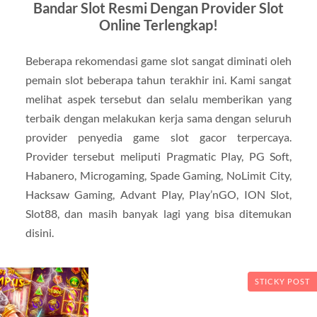
Bandar Slot Resmi Dengan Provider Slot
Online Terlengkap!
Beberapa rekomendasi game slot sangat diminati oleh
pemain slot beberapa tahun terakhir ini. Kami sangat
melihat aspek tersebut dan selalu memberikan yang
terbaik dengan melakukan kerja sama dengan seluruh
provider penyedia game slot gacor terpercaya.
Provider tersebut meliputi Pragmatic Play, PG Soft,
Habanero, Microgaming, Spade Gaming, NoLimit City,
Hacksaw Gaming, Advant Play, Play’nGO, ION Slot,
Slot88, dan masih banyak lagi yang bisa ditemukan
disini.
STICKY POST