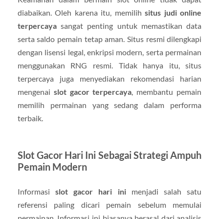
diabaikan. Oleh karena itu, memilih
situs judi online
terpercaya
sangat penting untuk memastikan data
serta saldo pemain tetap aman. Situs resmi dilengkapi
dengan lisensi legal, enkripsi modern, serta permainan
menggunakan RNG resmi. Tidak hanya itu, situs
terpercaya juga menyediakan rekomendasi harian
mengenai
slot gacor terpercaya
, membantu pemain
memilih permainan yang sedang dalam performa
terbaik.
Slot Gacor Hari Ini Sebagai Strategi Ampuh
Pemain Modern
Informasi
slot gacor hari ini
menjadi salah satu
referensi paling dicari pemain sebelum memulai
permainan. Informasi ini biasanya berasal dari analisis