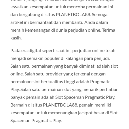
lewatkan kesempatan untuk mencoba permainan ini
dan bergabung di situs PLANETBOLA88. Semoga
artikel ini bermanfaat dan membantu Anda dalam
meraih kemenangan di dunia perjudian online. Terima
kasih.
Pada era digital seperti saat ini, perjudian online telah
menjadi semakin populer di kalangan para penjudi.
Salah satu permainan yang banyak diminati adalah slot
online. Salah satu provider yang terkenal dengan
permainan slot berkualitas tinggi adalah Pragmatic
Play. Salah satu permainan slot yang menarik perhatian
banyak pemain adalah Slot Spaceman Pragmatic Play.
Bermain di situs PLANETBOLA88, pemain memiliki
kesempatan untuk memenangkan jackpot besar di Slot
Spaceman Pragmatic Play.