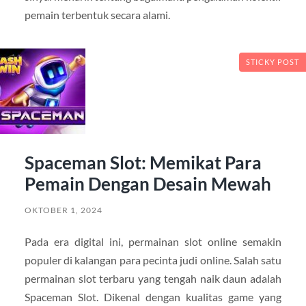
pemain terbentuk secara alami.
STICKY POST
Spaceman Slot: Memikat Para
Pemain Dengan Desain Mewah
OKTOBER 1, 2024
Pada era digital ini, permainan slot online semakin
populer di kalangan para pecinta judi online. Salah satu
permainan slot terbaru yang tengah naik daun adalah
Spaceman Slot. Dikenal dengan kualitas game yang