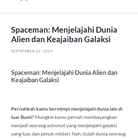
Spaceman: Menjelajahi Dunia
Alien dan Keajaiban Galaksi
SEPTEMBER 22, 2024
Spaceman: Menjelajahi Dunia Alien dan
Keajaiban Galaksi
Pernahkah kamu bermimpi menjelajahi dunia lain di
luar Bumi?
Mungkin kamu pernah membayangkan
menjadi seorang astronot yang menjelajahi galaksi
yang luas dan penuh misteri. Nah, itulah dunia seorang