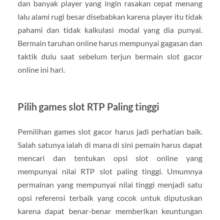
dan banyak player yang ingin rasakan cepat menang
lalu alami rugi besar disebabkan karena player itu tidak
pahami dan tidak kalkulasi modal yang dia punyai.
Bermain taruhan online harus mempunyai gagasan dan
taktik dulu saat sebelum terjun bermain slot gacor
online ini hari.
Pilih games slot RTP Paling tinggi
Pemilihan games slot gacor harus jadi perhatian baik.
Salah satunya ialah di mana di sini pemain harus dapat
mencari dan tentukan opsi slot online yang
mempunyai nilai RTP slot paling tinggi. Umumnya
permainan yang mempunyai nilai tinggi menjadi satu
opsi referensi terbaik yang cocok untuk diputuskan
karena dapat benar-benar memberikan keuntungan