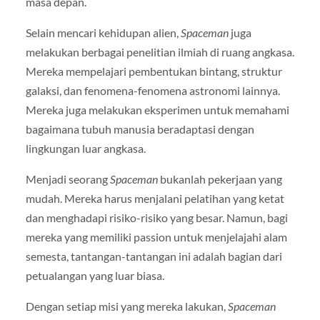
masa depan.
Selain mencari kehidupan alien,
Spaceman
juga
melakukan berbagai penelitian ilmiah di ruang angkasa.
Mereka mempelajari pembentukan bintang, struktur
galaksi, dan fenomena-fenomena astronomi lainnya.
Mereka juga melakukan eksperimen untuk memahami
bagaimana tubuh manusia beradaptasi dengan
lingkungan luar angkasa.
Menjadi seorang
Spaceman
bukanlah pekerjaan yang
mudah. Mereka harus menjalani pelatihan yang ketat
dan menghadapi risiko-risiko yang besar. Namun, bagi
mereka yang memiliki passion untuk menjelajahi alam
semesta, tantangan-tantangan ini adalah bagian dari
petualangan yang luar biasa.
Dengan setiap misi yang mereka lakukan,
Spaceman