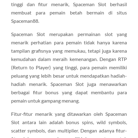
tinggi dan fitur menarik, Spaceman Slot berhasil
membuat para pemain betah bermain di situs
Spaceman88.
Spaceman Slot merupakan permainan slot yang
menarik perhatian para pemain tidak hanya karena
tampilan grafisnya yang memukau, tetapi juga karena
kemudahan dalam meraih kemenangan. Dengan RTP
(Return to Player) yang tinggi, para pemain memiliki
peluang yang lebih besar untuk mendapatkan hadiah-
hadiah menarik. Spaceman Slot juga menawarkan
berbagai fitur bonus yang dapat membantu para
pemain untuk gampang menang.
Fitur-fitur menarik yang ditawarkan oleh Spaceman
Slot antara lain adalah bonus spins, wild symbols,
scatter symbols, dan multiplier. Dengan adanya fitur-