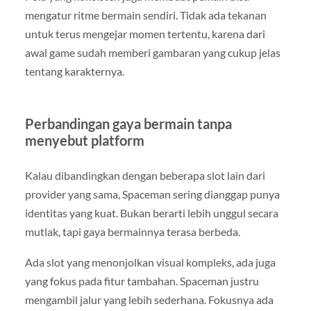
mengatur ritme bermain sendiri. Tidak ada tekanan
untuk terus mengejar momen tertentu, karena dari
awal game sudah memberi gambaran yang cukup jelas
tentang karakternya.
Perbandingan gaya bermain tanpa
menyebut platform
Kalau dibandingkan dengan beberapa slot lain dari
provider yang sama, Spaceman sering dianggap punya
identitas yang kuat. Bukan berarti lebih unggul secara
mutlak, tapi gaya bermainnya terasa berbeda.
Ada slot yang menonjolkan visual kompleks, ada juga
yang fokus pada fitur tambahan. Spaceman justru
mengambil jalur yang lebih sederhana. Fokusnya ada