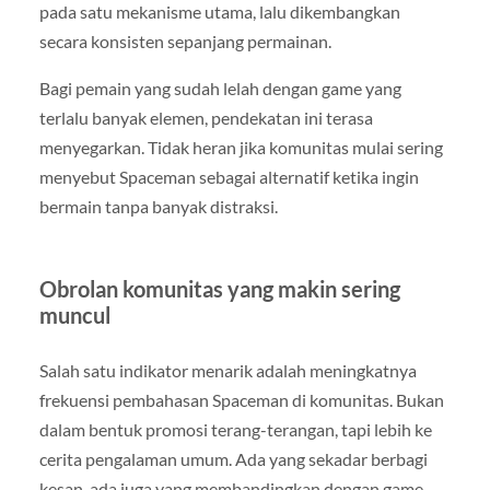
pada satu mekanisme utama, lalu dikembangkan
secara konsisten sepanjang permainan.
Bagi pemain yang sudah lelah dengan game yang
terlalu banyak elemen, pendekatan ini terasa
menyegarkan. Tidak heran jika komunitas mulai sering
menyebut Spaceman sebagai alternatif ketika ingin
bermain tanpa banyak distraksi.
Obrolan komunitas yang makin sering
muncul
Salah satu indikator menarik adalah meningkatnya
frekuensi pembahasan Spaceman di komunitas. Bukan
dalam bentuk promosi terang-terangan, tapi lebih ke
cerita pengalaman umum. Ada yang sekadar berbagi
kesan, ada juga yang membandingkan dengan game