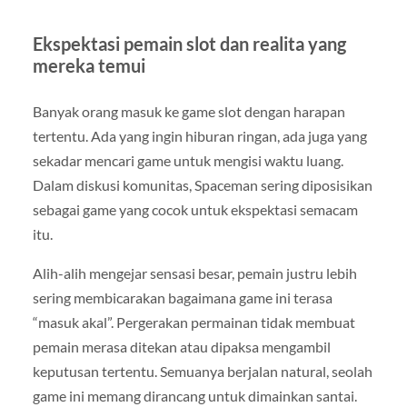
Ekspektasi pemain slot dan realita yang
mereka temui
Banyak orang masuk ke game slot dengan harapan
tertentu. Ada yang ingin hiburan ringan, ada juga yang
sekadar mencari game untuk mengisi waktu luang.
Dalam diskusi komunitas, Spaceman sering diposisikan
sebagai game yang cocok untuk ekspektasi semacam
itu.
Alih-alih mengejar sensasi besar, pemain justru lebih
sering membicarakan bagaimana game ini terasa
“masuk akal”. Pergerakan permainan tidak membuat
pemain merasa ditekan atau dipaksa mengambil
keputusan tertentu. Semuanya berjalan natural, seolah
game ini memang dirancang untuk dimainkan santai.