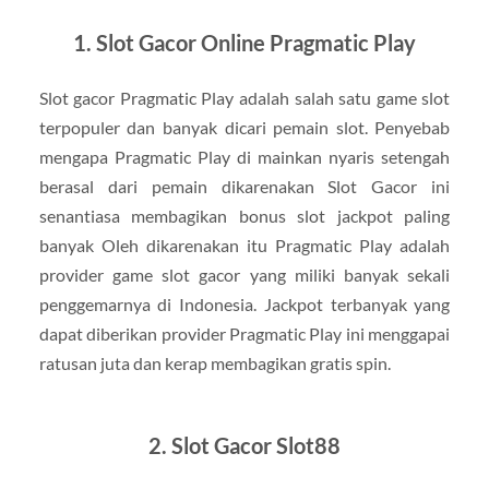
1. Slot Gacor Online Pragmatic Play
Slot gacor Pragmatic Play adalah salah satu game slot
terpopuler dan banyak dicari pemain slot. Penyebab
mengapa Pragmatic Play di mainkan nyaris setengah
berasal dari pemain dikarenakan Slot Gacor ini
senantiasa membagikan bonus slot jackpot paling
banyak Oleh dikarenakan itu Pragmatic Play adalah
provider game slot gacor yang miliki banyak sekali
penggemarnya di Indonesia. Jackpot terbanyak yang
dapat diberikan provider Pragmatic Play ini menggapai
ratusan juta dan kerap membagikan gratis spin.
2. Slot Gacor Slot88