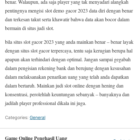
benar. Walaupun, ada saja player yang tak menyadari alangkah
pentingnya mengisi slot demo gacor 2023 data diri dengan benar
dan terkesan takut serta khawatir bahwa data akan bocor dalam
bermain di situs judi slot.
bila situs slot gacor 2023 yang anda mainkan benar – benar layak
dengan situs slot gacor terpercaya, tentu saja kerugian berupa hal
apapun akan terhindari dengan optimal. Jangan sampai gegabah
dalam pengisian rekening bank dan berujung dengan kesusahan
dalam melaksanakan penarikan uang yang telah anda dapatkan
dalam bertaruh. Mainkan judi slot online dengan hening dan
konsentrasi, perolehlah keuntungan sebanyak – banyaknya dan
jadilah player professional dikala ini juga.
Categories:
General
Game Online Penghasil Uang