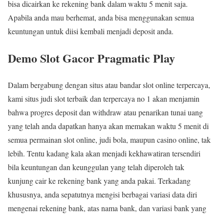
bisa dicairkan ke rekening bank dalam waktu 5 menit saja.
Apabila anda mau berhemat, anda bisa menggunakan semua
keuntungan untuk diisi kembali menjadi deposit anda.
Demo Slot Gacor Pragmatic Play
Dalam bergabung dengan situs atau bandar slot online terpercaya,
kami situs judi slot terbaik dan terpercaya no 1 akan menjamin
bahwa progres deposit dan withdraw atau penarikan tunai uang
yang telah anda dapatkan hanya akan memakan waktu 5 menit di
semua permainan slot online, judi bola, maupun casino online, tak
lebih. Tentu kadang kala akan menjadi kekhawatiran tersendiri
bila keuntungan dan keunggulan yang telah diperoleh tak
kunjung cair ke rekening bank yang anda pakai. Terkadang
khususnya, anda sepatutnya mengisi berbagai variasi data diri
mengenai rekening bank, atas nama bank, dan variasi bank yang