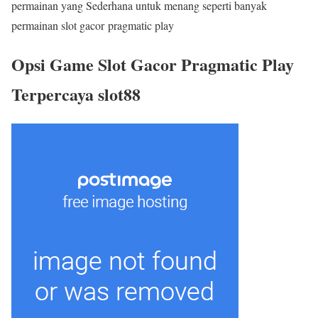
permainan yang Sederhana untuk menang seperti banyak
permainan slot gacor pragmatic play
Opsi Game Slot Gacor Pragmatic Play
Terpercaya slot88