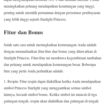
meningkatkan peluang mendapatkan keuntungan yang tinggi,
penting untuk memilih permainan dengan persentase pembayaran
yang lebih tinggi seperti Starlight Princess.
Fitur dan Bonus
Salah satu cara untuk meningkatkan kemenangan Anda adalah
dengan memanfaatkan fitur-fitur dan bonus yang ditawarkan di
Starlight Princess. Fitur-fitur ini membawa kegembiraan tambahan
dan peluang untuk mendapatkan kemenangan besar. Beberapa
fitur yang perlu Anda perhatikan adalah:
1. Respin: Fitur respin dapat diaktifkan ketika Anda mendapatkan
simbol Princess Starlight yang menggantikan semua simbol
lainnya, kecuali simbol bonus. Ketika simbol ini muncul di tiga
gulungan tengah, respin akan diaktifkan dan gulungan di tengah