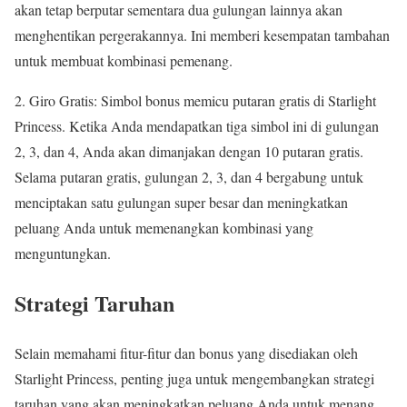
akan tetap berputar sementara dua gulungan lainnya akan
menghentikan pergerakannya. Ini memberi kesempatan tambahan
untuk membuat kombinasi pemenang.
2. Giro Gratis: Simbol bonus memicu putaran gratis di Starlight
Princess. Ketika Anda mendapatkan tiga simbol ini di gulungan
2, 3, dan 4, Anda akan dimanjakan dengan 10 putaran gratis.
Selama putaran gratis, gulungan 2, 3, dan 4 bergabung untuk
menciptakan satu gulungan super besar dan meningkatkan
peluang Anda untuk memenangkan kombinasi yang
menguntungkan.
Strategi Taruhan
Selain memahami fitur-fitur dan bonus yang disediakan oleh
Starlight Princess, penting juga untuk mengembangkan strategi
taruhan yang akan meningkatkan peluang Anda untuk menang.