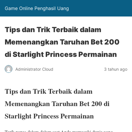
Game Online Penghasil Uang
Tips dan Trik Terbaik dalam
Memenangkan Taruhan Bet 200
di Starlight Princess Permainan
Administrator Cloud
3 tahun ago
Tips dan Trik Terbaik dalam
Memenangkan Taruhan Bet 200 di
Starlight Princess Permainan
Tarik napas dalam-dalam saat Anda memasuki dunia yang