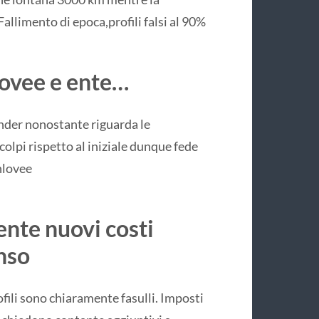
allimento di epoca,profili falsi al 90%
lovee e ente…
nder nonostante riguarda le
olpi rispetto al iniziale dunque fede
nlovee
ente nuovi costi
nso
ili sono chiaramente fasulli. Imposti