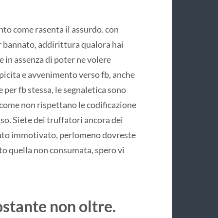
to come rasenta il assurdo. con
er bannato, addirittura qualora hai
e in assenza di poter ne volere
ipicita e avvenimento verso fb, anche
e per fb stessa, le segnaletica sono
i come non rispettano le codificazione
. Siete dei truffatori ancora dei
nato immotivato, perlomeno dovreste
tto quella non consumata, spero vi
stante non oltre.