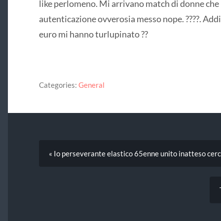
like perlomeno. Mi arrivano match di donne che 
autenticazione ovverosia messo nope. ????. Addir
euro mi hanno turlupinato ??
Categories:
General
« Io perseverante elastico 65enne unito inatteso cerc