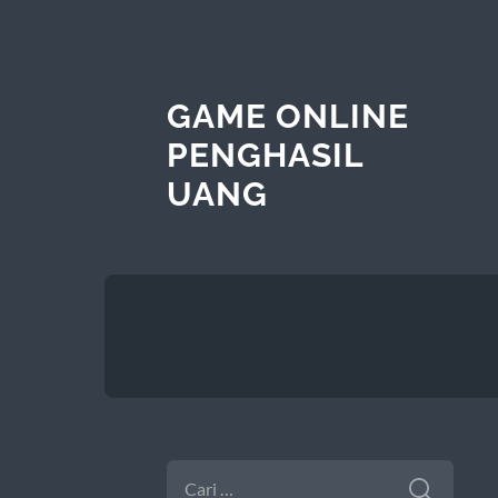
GAME ONLINE
PENGHASIL
UANG
CARI
UNTUK: