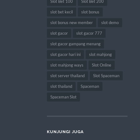
Slot Bet 100
Slot Bet 200
slot bet kecil
slot bonus
slot bonus new member
slot demo
slot gacor
slot gacor 777
slot gacor gampang menang
slot gacor hari ini
slot mahjong
slot mahjong ways
Slot Online
slot server thailand
Slot Spaceman
slot thailand
Spaceman
Spaceman Slot
KUNJUNGI JUGA