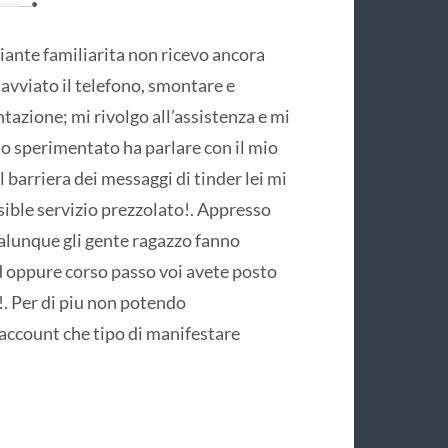
ante familiarita non ricevo ancora
iavviato il telefono, smontare e
ntazione; mi rivolgo all’assistenza e mi
o sperimentato ha parlare con il mio
 barriera dei messaggi di tinder lei mi
isible servizio prezzolato!.
Appresso
alunque gli gente ragazzo fanno
 oppure corso passo voi avete posto
!. Per di piu non potendo
account che tipo di manifestare