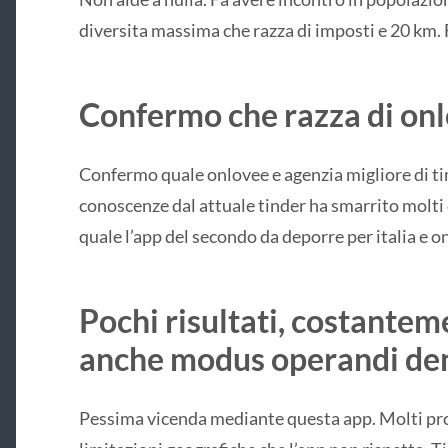
diversita massima che razza di imposti e 20 km. F
Confermo che razza di on
Confermo quale onlovee e agenzia migliore di ti
conoscenze dal attuale tinder ha smarrito molti c
quale l’app del secondo da deporre per italia e o
Pochi risultati, costantem
anche modus operandi de
Pessima vicenda mediante questa app. Molti prof