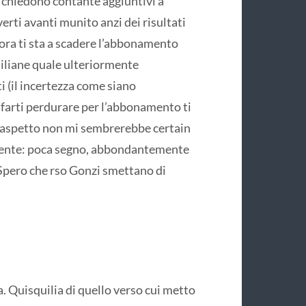
i chiedono contante aggiuntivi a
verti avanti munito anzi dei risultati
lora ti sta a scadere l’abbonamento
iliane quale ulteriormente
i (il incertezza come siano
farti perdurare per l’abbonamento ti
o aspetto non mi sembrerebbe certain
mente: poca segno, abbondantemente
. Spero che rso Gonzi smettano di
. Quisquilia di quello verso cui metto