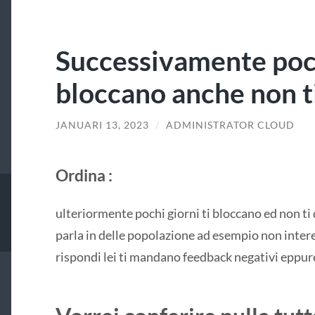
Successivamente poch
bloccano anche non t
JANUARI 13, 2023
/
ADMINISTRATOR CLOUD
Ordina :
ulteriormente pochi giorni ti bloccano ed non ti
parla in delle popolazione ad esempio non inter
rispondi lei ti mandano feedback negativi eppure