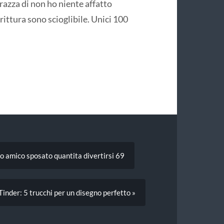
razza di non ho niente affatto
ittura sono scioglibile. Unici 100
o amico sposato quantita divertirsi 69
Tinder: 5 trucchi per un disegno perfetto »