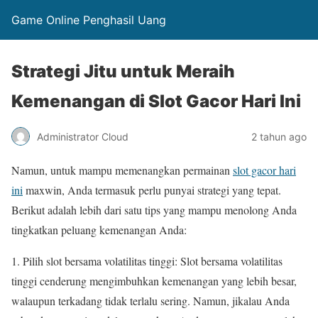
Game Online Penghasil Uang
Strategi Jitu untuk Meraih
Kemenangan di Slot Gacor Hari Ini
Administrator Cloud
2 tahun ago
Namun, untuk mampu memenangkan permainan
slot gacor hari
ini
maxwin, Anda termasuk perlu punyai strategi yang tepat.
Berikut adalah lebih dari satu tips yang mampu menolong Anda
tingkatkan peluang kemenangan Anda:
1. Pilih slot bersama volatilitas tinggi: Slot bersama volatilitas
tinggi cenderung mengimbuhkan kemenangan yang lebih besar,
walaupun terkadang tidak terlalu sering. Namun, jikalau Anda