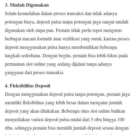
3. Mudah Digunakan
Selain kemudahan dalam proses transaksi dan tidak adanya
potongan biaya, deposit pulsa tanpa potongan juga sangat mudah
digunakan oleh siapa pun. Pemain tidak perlu repot mengurus
berbagai macam formulir atau verifikasi yang rumit, karena proses
deposit menggunakan pulsa hanya membutuhkan beberapa
langkah sederhana. Dengan begitu, pemain bisa lebih fokus pada
permainan slot online yang sedang dijalani tanpa adanya
gangguan dari proses transaksi.
4. Fleksibilitas Deposit
Dengan menggunakan deposit pulsa tanpa potongan, pemain juga
memiliki fleksibilitas yang lebih besar dalam mengatur jumlah
deposit yang akan dilakukan. Beberapa situs slot online bahkan
menyediakan variasi deposit pulsa mulai dari 5 ribu hingga 100
ribu, sehingga pemain bisa memilih jumlah deposit sesuai dengan