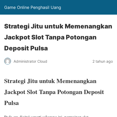
Game Online Penghasil Uang
Strategi Jitu untuk Memenangkan
Jackpot Slot Tanpa Potongan
Deposit Pulsa
Administrator Cloud
2 tahun ago
Strategi Jitu untuk Memenangkan
Jackpot Slot Tanpa Potongan Deposit
Pulsa
Pada era digital seperti sekarang ini, permainan slot