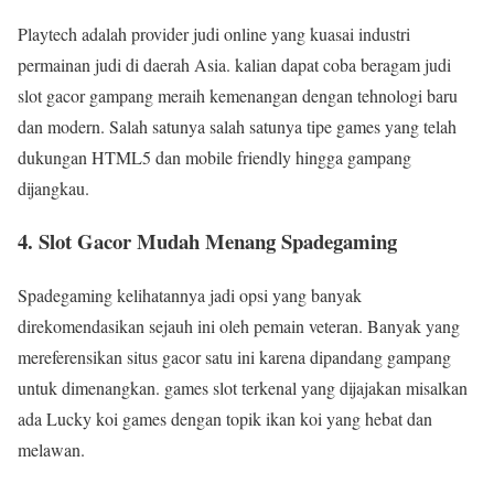
Playtech adalah provider judi online yang kuasai industri
permainan judi di daerah Asia. kalian dapat coba beragam judi
slot gacor gampang meraih kemenangan dengan tehnologi baru
dan modern. Salah satunya salah satunya tipe games yang telah
dukungan HTML5 dan mobile friendly hingga gampang
dijangkau.
4. Slot Gacor Mudah Menang Spadegaming
Spadegaming kelihatannya jadi opsi yang banyak
direkomendasikan sejauh ini oleh pemain veteran. Banyak yang
mereferensikan situs gacor satu ini karena dipandang gampang
untuk dimenangkan. games slot terkenal yang dijajakan misalkan
ada Lucky koi games dengan topik ikan koi yang hebat dan
melawan.