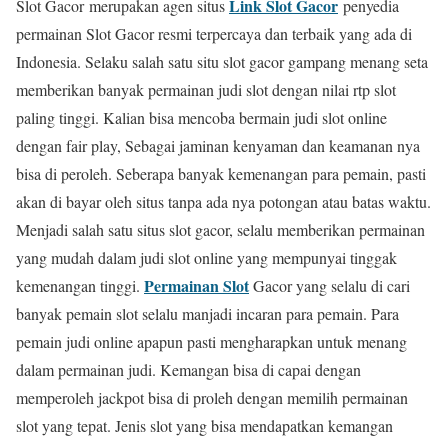
Link Slot Gacor
Slot Gacor
merupakan agen situs
penyedia
permainan Slot Gacor resmi terpercaya dan terbaik yang ada di
Indonesia. Selaku salah satu situ slot gacor gampang menang seta
memberikan banyak permainan judi slot dengan nilai rtp slot
paling tinggi. Kalian bisa mencoba bermain judi slot online
dengan fair play, Sebagai jaminan kenyaman dan keamanan nya
bisa di peroleh. Seberapa banyak kemenangan para pemain, pasti
akan di bayar oleh situs tanpa ada nya potongan atau batas waktu.
Menjadi salah satu situs slot gacor, selalu memberikan permainan
yang mudah dalam judi slot online yang mempunyai tinggak
Permainan Slot
kemenangan tinggi.
Gacor yang selalu di cari
banyak pemain slot selalu manjadi incaran para pemain. Para
pemain judi online apapun pasti mengharapkan untuk menang
dalam permainan judi. Kemangan bisa di capai dengan
memperoleh jackpot bisa di proleh dengan memilih permainan
slot yang tepat. Jenis slot yang bisa mendapatkan kemangan