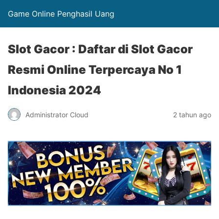
Game Online Penghasil Uang
Slot Gacor : Daftar di Slot Gacor
Resmi Online Terpercaya No 1
Indonesia 2024
Administrator Cloud
2 tahun ago