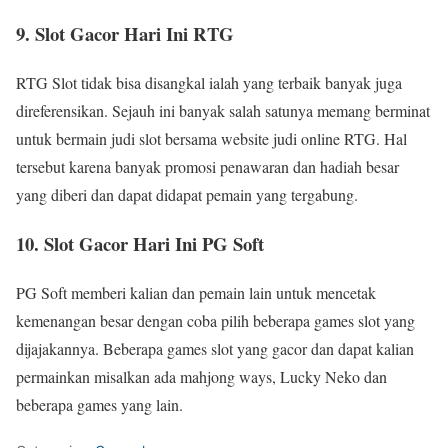
9. Slot Gacor Hari Ini RTG
RTG Slot tidak bisa disangkal ialah yang terbaik banyak juga
direferensikan. Sejauh ini banyak salah satunya memang berminat
untuk bermain judi slot bersama website judi online RTG. Hal
tersebut karena banyak promosi penawaran dan hadiah besar
yang diberi dan dapat didapat pemain yang tergabung.
10. Slot Gacor Hari Ini PG Soft
PG Soft memberi kalian dan pemain lain untuk mencetak
kemenangan besar dengan coba pilih beberapa games slot yang
dijajakannya. Beberapa games slot yang gacor dan dapat kalian
permainkan misalkan ada mahjong ways, Lucky Neko dan
beberapa games yang lain.