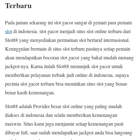
Terbaru
Pada jaman sekarang ini slot gacor sangat di gemari para pemain
slot
di indonesia. slot gacor menjadi situs slot online terbaru dari
Slot88 yang menyediakan permainan slot bertaraf internasional.
Keunggulan bermain di situs slot terbaru pastinya setiap pemain
akan mendapatkan bocoran slot gacor yang bakal mudah menang
jackpot-nya. Karna itulah Slot88 menunjuk slot gacor untuk
memberikan pelayanan terbaik judi online di indonesia, supaya
pecinta slot gacor terbaru bisa meminkan situs slot yang benar-
benar kasih kemenangan.
Slot88 adalah Provider besar slot online yang paling mudah
diakses di indonesia dan selalu memberikan kemenangan
maxwin. Situs kami juga menjamin setiap kemenangan pasti
dibayar full, saat sudah mendapatkan jackpot anda bisa langsung