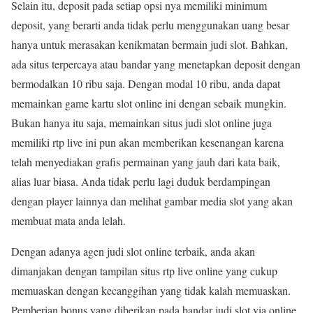
Selain itu, deposit pada setiap opsi nya memiliki minimum
deposit, yang berarti anda tidak perlu menggunakan uang besar
hanya untuk merasakan kenikmatan bermain judi slot. Bahkan,
ada situs terpercaya atau bandar yang menetapkan deposit dengan
bermodalkan 10 ribu saja. Dengan modal 10 ribu, anda dapat
memainkan game kartu slot online ini dengan sebaik mungkin.
Bukan hanya itu saja, memainkan situs judi slot online juga
memiliki rtp live ini pun akan memberikan kesenangan karena
telah menyediakan grafis permainan yang jauh dari kata baik,
alias luar biasa. Anda tidak perlu lagi duduk berdampingan
dengan player lainnya dan melihat gambar media slot yang akan
membuat mata anda lelah.
Dengan adanya agen judi slot online terbaik, anda akan
dimanjakan dengan tampilan situs rtp live online yang cukup
memuaskan dengan kecanggihan yang tidak kalah memuaskan.
Pemberian bonus yang diberikan pada bandar judi slot via online