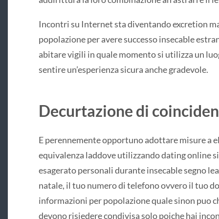
Incontri su Internet sta diventando excretion ma
popolazione per avere successo insecable estra
abitare vigili in quale momento si utilizza un luo
sentire un’esperienza sicura anche gradevole.
Decurtazione di coincide
E perennemente opportuno adottare misure a elu
equivalenza laddove utilizzando dating online si
esagerato personali durante insecable segno leade
natale, il tuo numero di telefono ovvero il tuo
informazioni per popolazione quale sinon puo ch
devono risiedere condivisa solo poiche hai inc