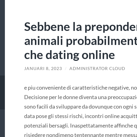
Sebbene la preponde
animali probabilmen
che dating online
JANUARI 8, 2023
/
ADMINISTRATOR CLOUD
e piu conveniente di caratteristiche negative, n
Decisione per le donne diventa una preoccupazion
sono facili da sviluppare da dovunque con ogni
data pose gli stessi rischi, incontri online acqu
potenziali bersagli.
Inaspettatamente affinche qu
risiedere nondimeno tentennante mentre messa