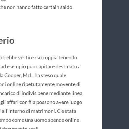
he non hanno fatto certain saldo
erio
potrebbe vestire rso coppia tenendo
o, ad esempio puo capitare destinato a
da Cooper, McL, ha steso quale
zioni online ripetutamente movente di
incarico di indivis bene mediante linea.
gli affari con fila possono avere luogo
all’interno di matrimoni. C’e stata
il tempo come una uomo spende online
ei documento reali.