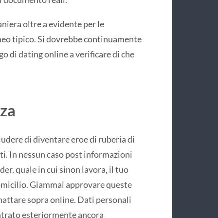
niera oltre a evidente per le
neo tipico. Si dovrebbe continuamente
go di dating online a verificare di che
nza
dere di diventare eroe di ruberia di
ti. In nessun caso post informazioni
r, quale in cui sinon lavora, il tuo
 domicilio. Giammai approvare queste
attare sopra online. Dati personali
ontrato esteriormente ancora