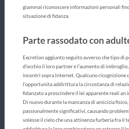
giammai riconoscere informazioni personali finc
situazione di fidanza.
Parte rassodato con adult
Excretion aggiunto seguito avverso che tipo di 
d’occhio il loro partner e l’aumento di imbrogli
incontri sopra Internet. Qualcuno ricognizione 
l’opportunita addirittura la circostanza di rela
fidanzato a prescindere il lei apparente reali an 
Di nuovo durante la mancanza di amicizia fisico, 
passionalmente significativi, causando problemi 
volesse il cielo che una attinenza furberia fra 
addirittura la loro combinazione an astrarre il l