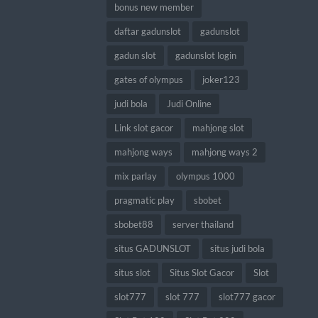
bonus new member
daftar gadunslot
gadunslot
gadun slot
gadunslot login
gates of olympus
joker123
judi bola
Judi Online
Link slot gacor
mahjong slot
mahjong ways
mahjong ways 2
mix parlay
olympus 1000
pragmatic play
sbobet
sbobet88
server thailand
situs GADUNSLOT
situs judi bola
situs slot
Situs Slot Gacor
Slot
slot777
slot 777
slot777 gacor