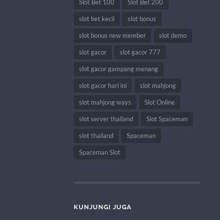
Slot Bet 100
Slot Bet 200
slot bet kecil
slot bonus
slot bonus new member
slot demo
slot gacor
slot gacor 777
slot gacor gampang menang
slot gacor hari ini
slot mahjong
slot mahjong ways
Slot Online
slot server thailand
Slot Spaceman
slot thailand
Spaceman
Spaceman Slot
KUNJUNGI JUGA