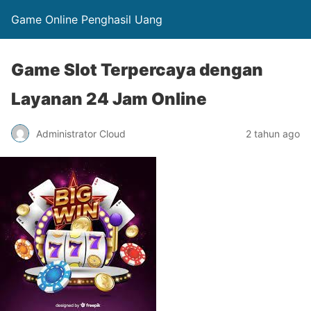
Game Online Penghasil Uang
Game Slot Terpercaya dengan
Layanan 24 Jam Online
Administrator Cloud
2 tahun ago