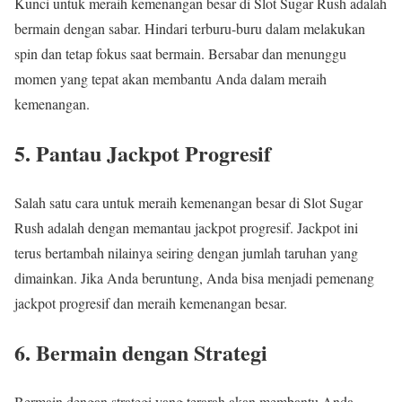
Kunci untuk meraih kemenangan besar di Slot Sugar Rush adalah
bermain dengan sabar. Hindari terburu-buru dalam melakukan
spin dan tetap fokus saat bermain. Bersabar dan menunggu
momen yang tepat akan membantu Anda dalam meraih
kemenangan.
5. Pantau Jackpot Progresif
Salah satu cara untuk meraih kemenangan besar di Slot Sugar
Rush adalah dengan memantau jackpot progresif. Jackpot ini
terus bertambah nilainya seiring dengan jumlah taruhan yang
dimainkan. Jika Anda beruntung, Anda bisa menjadi pemenang
jackpot progresif dan meraih kemenangan besar.
6. Bermain dengan Strategi
Bermain dengan strategi yang terarah akan membantu Anda