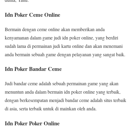
Idn Poker Ceme Online
Bermain dengan ceme online akan memberikan anda
kenyamanan dalam game judi idn poker online, yang berdiri
sudah lama di permainan judi kartu online dan akan menemani
anda bermain sebuah game dengan pelayanan yang sangat baik.
Idn Poker Bandar Ceme
Judi bandar ceme adalah sebuah permainan game yang akan
menuntun anda dalam bermain idn poker online yang terbaik,
dengan berkesempatan menjadi bandar ceme adalah situs terbaik
di asia, serta terbaik untuk di mainkan oleh anda.
Idn Poker Poker Online