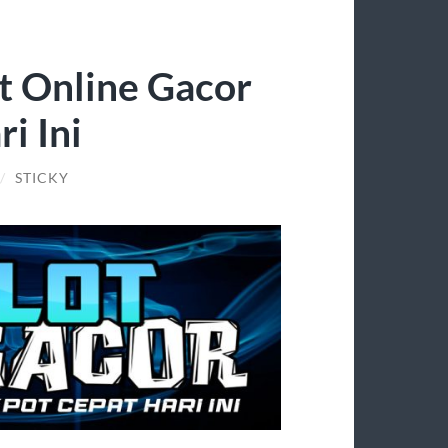
ot Online Gacor
i Ini
/
STICKY