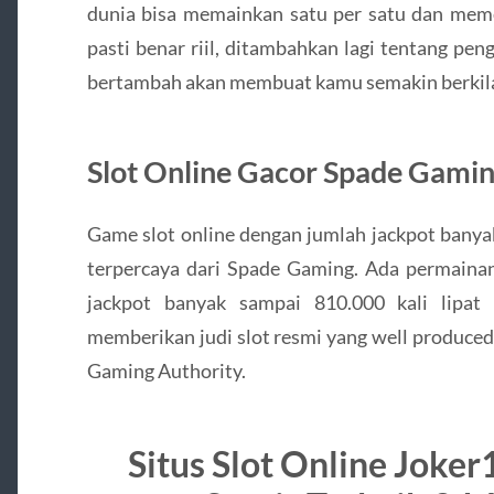
dunia bisa memainkan satu per satu dan mem
pasti benar riil, ditambahkan lagi tentang pe
bertambah akan membuat kamu semakin berkil
Slot Online Gacor Spade Gami
Game slot online dengan jumlah jackpot banyak 
terpercaya dari Spade Gaming. Ada permainan
jackpot banyak sampai 810.000 kali lipat
memberikan judi slot resmi yang well produced
Gaming Authority.
Situs Slot Online Joke