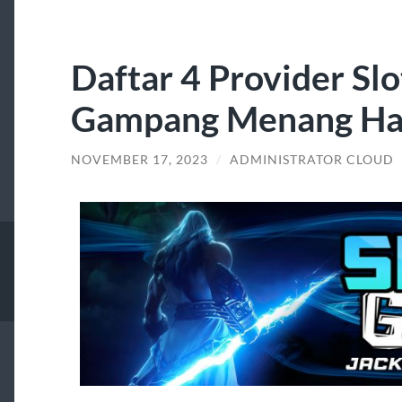
Daftar 4 Provider Sl
Gampang Menang Har
NOVEMBER 17, 2023
/
ADMINISTRATOR CLOUD