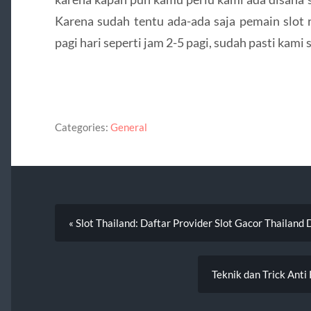
Karena sudah tentu ada-ada saja pemain slot 
pagi hari seperti jam 2-5 pagi, sudah pasti kami s
Categories:
General
« Slot Thailand: Daftar Provider Slot Gacor Thailand 
Teknik dan Trick Anti