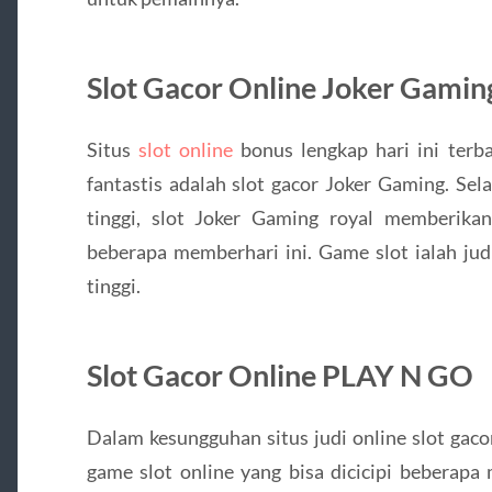
Slot Gacor Online Joker Gamin
Situs
slot online
bonus lengkap hari ini terb
fantastis adalah slot gacor Joker Gaming. Se
tinggi, slot Joker Gaming royal memberika
beberapa memberhari ini. Game slot ialah jud
tinggi.
Slot Gacor Online PLAY N GO
Dalam kesungguhan situs judi online slot gaco
game slot online yang bisa dicicipi beberapa