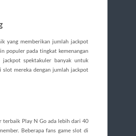
g
aik yang memberikan jumlah jackpot
lain populer pada tingkat kemenangan
n jackpot spektakuler banyak untuk
i slot mereka dengan jumlah jackpot
r terbaik Play N Go ada lebih dari 40
 member. Beberapa fans game slot di