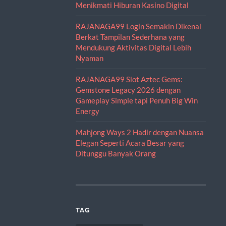
Menikmati Hiburan Kasino Digital
RAJANAGA99 Login Semakin Dikenal
Berkat Tampilan Sederhana yang
Mendukung Aktivitas Digital Lebih
Nyaman
RAJANAGA99 Slot Aztec Gems:
Gemstone Legacy 2026 dengan
Gameplay Simple tapi Penuh Big Win
Energy
Mahjong Ways 2 Hadir dengan Nuansa
Elegan Seperti Acara Besar yang
Ditunggu Banyak Orang
TAG