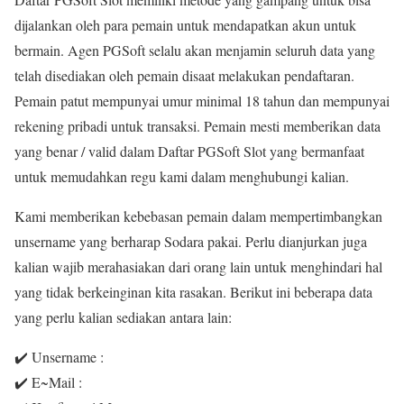
dijalankan oleh para pemain untuk mendapatkan akun untuk
bermain. Agen PGSoft selalu akan menjamin seluruh data yang
telah disediakan oleh pemain disaat melakukan pendaftaran.
Pemain patut mempunyai umur minimal 18 tahun dan mempunyai
rekening pribadi untuk transaksi. Pemain mesti memberikan data
yang benar / valid dalam Daftar PGSoft Slot yang bermanfaat
untuk memudahkan regu kami dalam menghubungi kalian.
Kami memberikan kebebasan pemain dalam mempertimbangkan
unsername yang berharap Sodara pakai. Perlu dianjurkan juga
kalian wajib merahasiakan dari orang lain untuk menghindari hal
yang tidak berkeinginan kita rasakan. Berikut ini beberapa data
yang perlu kalian sediakan antara lain:
✔️ Unsername :
✔️ E~Mail :