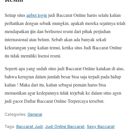
Setiap situs
airbet login
judi Baccarat Online harus selalu kalian
perhatikan dengan sebaik mungkin, apakah mereka sejatinya telah
mendapatkan ijin dan berlisensi resmi dari pihak perjudian
internasional atau belum. Sebab akan ada banyak sekali
kekurangan yang kalian temui, ketika situs Judi Baccarat Online
itu tidak memiliki lisensi resmi.
Seperti apa yang sudah situs judi Baccarat Online katakan di atas,
bahwa kerugian dalam jumlah besar bisa saja terjadi pada hidup
kalian ! Maka dari itu, kalian sebagai pemain harus bisa
memastikan agar kedepannya tidak terjebak ke dalam situs agen
judi gacor Daftar Baccarat Online Terpercaya tersebut.
Categories:
General
Tags:
Baccarat Judi
,
Judi Online Baccarat
,
Sexy Baccarat