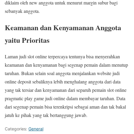
diklaim oleh new anggota untuk menurut margin subur bagi
sebanyak anggota.
Keamanan dan Kenyamanan Anggota
yaitu Prioritas
Laman judi slot online terpercaya tentunya bisa menyerahkan
keamanan dan kenyamanan bagi segenap pemain dalam menutup
taruhan. Bukan selain soal anggota menjalankan website judi
online deposit sebaliknya lebih menghalang anggota dari data
yang tak tersiar dan kenyamanan dari separuh pemain slot online
pragmatic play game judi online dalam membayar taruhan. Data
dari segenap pemain bisa terenkripsi sebagai aman dan tak bakal
jatuh ke pihak yang tak bertanggung jawab.
Categories:
General