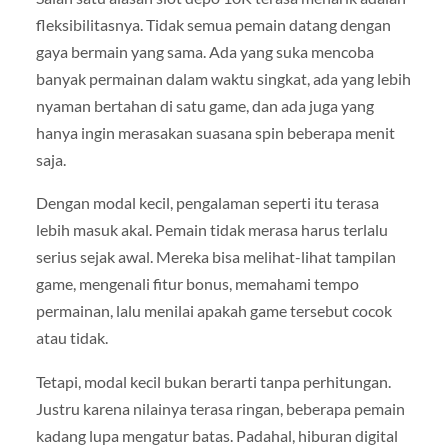
fleksibilitasnya. Tidak semua pemain datang dengan
gaya bermain yang sama. Ada yang suka mencoba
banyak permainan dalam waktu singkat, ada yang lebih
nyaman bertahan di satu game, dan ada juga yang
hanya ingin merasakan suasana spin beberapa menit
saja.
Dengan modal kecil, pengalaman seperti itu terasa
lebih masuk akal. Pemain tidak merasa harus terlalu
serius sejak awal. Mereka bisa melihat-lihat tampilan
game, mengenali fitur bonus, memahami tempo
permainan, lalu menilai apakah game tersebut cocok
atau tidak.
Tetapi, modal kecil bukan berarti tanpa perhitungan.
Justru karena nilainya terasa ringan, beberapa pemain
kadang lupa mengatur batas. Padahal, hiburan digital