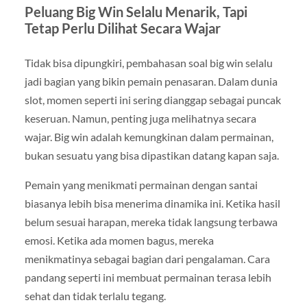
Peluang Big Win Selalu Menarik, Tapi
Tetap Perlu Dilihat Secara Wajar
Tidak bisa dipungkiri, pembahasan soal big win selalu
jadi bagian yang bikin pemain penasaran. Dalam dunia
slot, momen seperti ini sering dianggap sebagai puncak
keseruan. Namun, penting juga melihatnya secara
wajar. Big win adalah kemungkinan dalam permainan,
bukan sesuatu yang bisa dipastikan datang kapan saja.
Pemain yang menikmati permainan dengan santai
biasanya lebih bisa menerima dinamika ini. Ketika hasil
belum sesuai harapan, mereka tidak langsung terbawa
emosi. Ketika ada momen bagus, mereka
menikmatinya sebagai bagian dari pengalaman. Cara
pandang seperti ini membuat permainan terasa lebih
sehat dan tidak terlalu tegang.