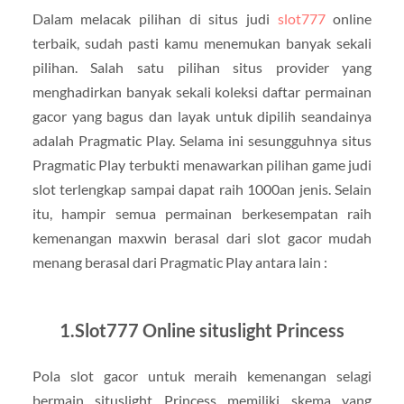
Dalam melacak pilihan di situs judi
slot777
online
terbaik, sudah pasti kamu menemukan banyak sekali
pilihan. Salah satu pilihan situs provider yang
menghadirkan banyak sekali koleksi daftar permainan
gacor yang bagus dan layak untuk dipilih seandainya
adalah Pragmatic Play. Selama ini sesungguhnya situs
Pragmatic Play terbukti menawarkan pilihan game judi
slot terlengkap sampai dapat raih 1000an jenis. Selain
itu, hampir semua permainan berkesempatan raih
kemenangan maxwin berasal dari slot gacor mudah
menang berasal dari Pragmatic Play antara lain :
1.Slot777 Online situslight Princess
Pola slot gacor untuk meraih kemenangan selagi
bermain situslight Princess memiliki skema yang