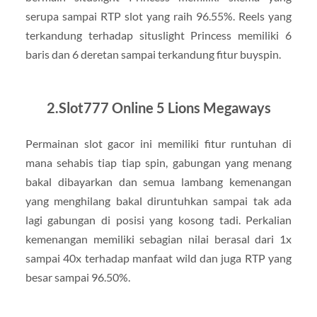
serupa sampai RTP slot yang raih 96.55%. Reels yang
terkandung terhadap situslight Princess memiliki 6
baris dan 6 deretan sampai terkandung fitur buyspin.
2.Slot777 Online 5 Lions Megaways
Permainan slot gacor ini memiliki fitur runtuhan di
mana sehabis tiap tiap spin, gabungan yang menang
bakal dibayarkan dan semua lambang kemenangan
yang menghilang bakal diruntuhkan sampai tak ada
lagi gabungan di posisi yang kosong tadi. Perkalian
kemenangan memiliki sebagian nilai berasal dari 1x
sampai 40x terhadap manfaat wild dan juga RTP yang
besar sampai 96.50%.