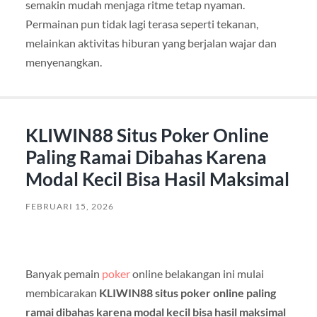
semakin mudah menjaga ritme tetap nyaman.
Permainan pun tidak lagi terasa seperti tekanan,
melainkan aktivitas hiburan yang berjalan wajar dan
menyenangkan.
KLIWIN88 Situs Poker Online
Paling Ramai Dibahas Karena
Modal Kecil Bisa Hasil Maksimal
FEBRUARI 15, 2026
Banyak pemain
poker
online belakangan ini mulai
membicarakan
KLIWIN88 situs poker online paling
ramai dibahas karena modal kecil bisa hasil maksimal