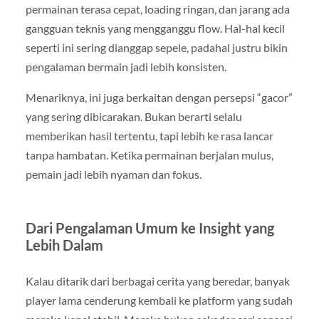
permainan terasa cepat, loading ringan, dan jarang ada
gangguan teknis yang mengganggu flow. Hal-hal kecil
seperti ini sering dianggap sepele, padahal justru bikin
pengalaman bermain jadi lebih konsisten.
Menariknya, ini juga berkaitan dengan persepsi “gacor”
yang sering dibicarakan. Bukan berarti selalu
memberikan hasil tertentu, tapi lebih ke rasa lancar
tanpa hambatan. Ketika permainan berjalan mulus,
pemain jadi lebih nyaman dan fokus.
Dari Pengalaman Umum ke Insight yang
Lebih Dalam
Kalau ditarik dari berbagai cerita yang beredar, banyak
player lama cenderung kembali ke platform yang sudah