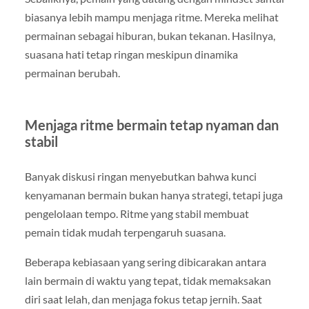
biasanya lebih mampu menjaga ritme. Mereka melihat
permainan sebagai hiburan, bukan tekanan. Hasilnya,
suasana hati tetap ringan meskipun dinamika
permainan berubah.
Menjaga ritme bermain tetap nyaman dan
stabil
Banyak diskusi ringan menyebutkan bahwa kunci
kenyamanan bermain bukan hanya strategi, tetapi juga
pengelolaan tempo. Ritme yang stabil membuat
pemain tidak mudah terpengaruh suasana.
Beberapa kebiasaan yang sering dibicarakan antara
lain bermain di waktu yang tepat, tidak memaksakan
diri saat lelah, dan menjaga fokus tetap jernih. Saat