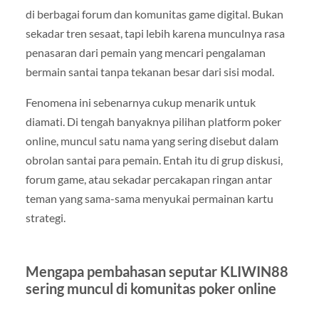
di berbagai forum dan komunitas game digital. Bukan
sekadar tren sesaat, tapi lebih karena munculnya rasa
penasaran dari pemain yang mencari pengalaman
bermain santai tanpa tekanan besar dari sisi modal.
Fenomena ini sebenarnya cukup menarik untuk
diamati. Di tengah banyaknya pilihan platform poker
online, muncul satu nama yang sering disebut dalam
obrolan santai para pemain. Entah itu di grup diskusi,
forum game, atau sekadar percakapan ringan antar
teman yang sama-sama menyukai permainan kartu
strategi.
Mengapa pembahasan seputar KLIWIN88
sering muncul di komunitas poker online