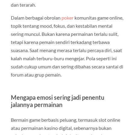
dan terarah.
Dalam berbagai obrolan
poker
komunitas game online,
topik tentang mood, fokus, dan kestabilan mental
sering muncul. Bukan karena permainan terlalu sulit,
tetapi karena pemain sendiri terkadang terbawa
suasana. Saat menang merasa terlalu percaya diri, saat
kalah malah terburu-buru mengejar. Pola seperti ini
sudah cukup umum dan sering dibahas secara santai di
forum atau grup pemain.
Mengapa emosi sering jadi penentu
jalannya permainan
Bermain game berbasis peluang, termasuk slot online
atau permainan kasino digital, sebenarnya bukan