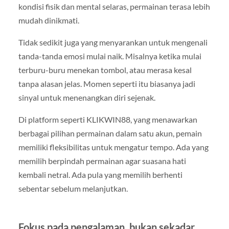
kondisi fisik dan mental selaras, permainan terasa lebih
mudah dinikmati.
Tidak sedikit juga yang menyarankan untuk mengenali
tanda-tanda emosi mulai naik. Misalnya ketika mulai
terburu-buru menekan tombol, atau merasa kesal
tanpa alasan jelas. Momen seperti itu biasanya jadi
sinyal untuk menenangkan diri sejenak.
Di platform seperti KLIKWIN88, yang menawarkan
berbagai pilihan permainan dalam satu akun, pemain
memiliki fleksibilitas untuk mengatur tempo. Ada yang
memilih berpindah permainan agar suasana hati
kembali netral. Ada pula yang memilih berhenti
sebentar sebelum melanjutkan.
Fokus pada pengalaman, bukan sekadar