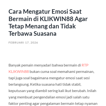
Cara Mengatur Emosi Saat
Bermain di KLIKWIN88 Agar
Tetap Menang dan Tidak
Terbawa Suasana
FEBRUARI 17, 2026
Banyak pemain menyadari bahwa bermain di
RTP
KLIKWIN88
bukan cuma soal memahami permainan,
tapi juga soal bagaimana mengatur emosi saat sesi
berlangsung. Ketika suasana hati tidak stabil,
keputusan yang diambil sering kali ikut berubah. Inilah
yang membuat pengendalian emosi jadi salah satu
faktor penting agar pengalaman bermain tetap nyaman