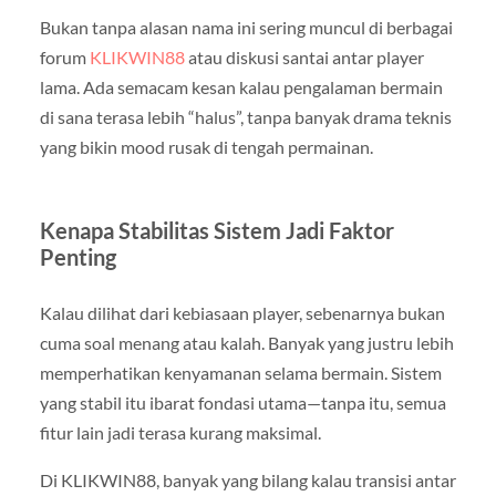
Bukan tanpa alasan nama ini sering muncul di berbagai
forum
KLIKWIN88
atau diskusi santai antar player
lama. Ada semacam kesan kalau pengalaman bermain
di sana terasa lebih “halus”, tanpa banyak drama teknis
yang bikin mood rusak di tengah permainan.
Kenapa Stabilitas Sistem Jadi Faktor
Penting
Kalau dilihat dari kebiasaan player, sebenarnya bukan
cuma soal menang atau kalah. Banyak yang justru lebih
memperhatikan kenyamanan selama bermain. Sistem
yang stabil itu ibarat fondasi utama—tanpa itu, semua
fitur lain jadi terasa kurang maksimal.
Di KLIKWIN88, banyak yang bilang kalau transisi antar