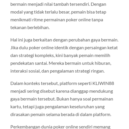
bermain menjadi nilai tambah tersendiri. Dengan
modal yang tidak terlalu besar, pemain bisa tetap
menikmati ritme permainan poker online tanpa
tekanan berlebihan.
Hal ini juga berkaitan dengan perubahan gaya bermain.
Jika dulu poker online identik dengan persaingan ketat
dan strategi kompleks, kini banyak pemain memilih
pendekatan santai. Mereka bermain untuk hiburan,
interaksi sosial, dan pengalaman strategi ringan.
Dalam konteks tersebut, platform seperti KLIWIN88
menjadi sering disebut karena dianggap mendukung
gaya bermain tersebut. Bukan hanya soal permainan
kartu, tetapi juga pengalaman keseluruhan yang
dirasakan pemain selama berada di dalam platform.
Perkembangan dunia poker online sendiri memang