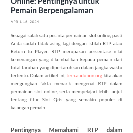
Online: Pentingnya untuk
Pemain Berpengalaman
APRIL 16, 2024
Sebagai salah satu pecinta permainan slot online, pasti
Anda sudah tidak asing lagi dengan istilah RTP atau
Return to Player. RTP merupakan persentase nilai
kemenangan yang dikembalikan kepada pemain dari
total taruhan yang dipertaruhkan dalam jangka waktu
tertentu. Dalam artikel ini,
tern.audubon.org
kita akan
mengungkap fakta menarik mengenai RTP dalam
permainan slot online, serta mempelajari lebih lanjut
tentang fitur Slot Qris yang semakin populer di
kalangan pemain.
Pentingnya Memahami RTP dalam