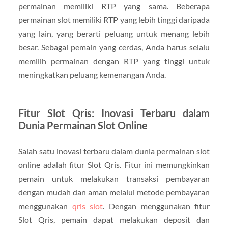
permainan memiliki RTP yang sama. Beberapa
permainan slot memiliki RTP yang lebih tinggi daripada
yang lain, yang berarti peluang untuk menang lebih
besar. Sebagai pemain yang cerdas, Anda harus selalu
memilih permainan dengan RTP yang tinggi untuk
meningkatkan peluang kemenangan Anda.
Fitur Slot Qris: Inovasi Terbaru dalam
Dunia Permainan Slot Online
Salah satu inovasi terbaru dalam dunia permainan slot
online adalah fitur Slot Qris. Fitur ini memungkinkan
pemain untuk melakukan transaksi pembayaran
dengan mudah dan aman melalui metode pembayaran
menggunakan
qris slot
. Dengan menggunakan fitur
Slot Qris, pemain dapat melakukan deposit dan