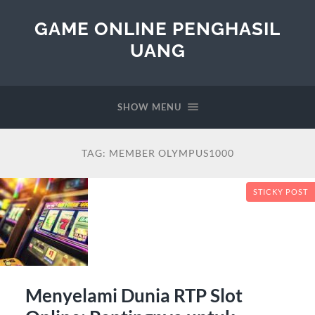
GAME ONLINE PENGHASIL
UANG
SHOW MENU
TAG:
MEMBER OLYMPUS1000
STICKY POST
Menyelami Dunia RTP Slot