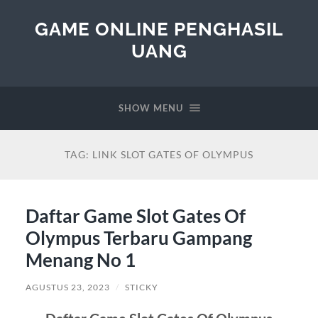
GAME ONLINE PENGHASIL
UANG
SHOW MENU
TAG:
LINK SLOT GATES OF OLYMPUS
Daftar Game Slot Gates Of
Olympus Terbaru Gampang
Menang No 1
AGUSTUS 23, 2023
/
STICKY