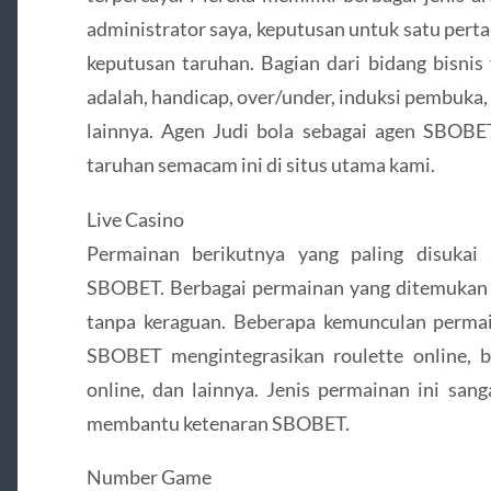
administrator saya, keputusan untuk satu perta
keputusan taruhan. Bagian dari bidang bisnis
adalah, handicap, over/under, induksi pembuka,
lainnya. Agen Judi bola sebagai agen SBOB
taruhan semacam ini di situs utama kami.
Live Casino
Permainan berikutnya yang paling disukai
SBOBET. Berbagai permainan yang ditemukan d
tanpa keraguan. Beberapa kemunculan permai
SBOBET mengintegrasikan roulette online, bak
online, dan lainnya. Jenis permainan ini san
membantu ketenaran SBOBET.
Number Game