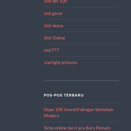
slot bet 100
slot gacor
slot nexus
Slot Online
slot777
starlight princess
POS-POS TERBARU
Depo 10K Inovatif dengan Sentuhan
Modern
Sicbo online dan Cara Baru Pemain