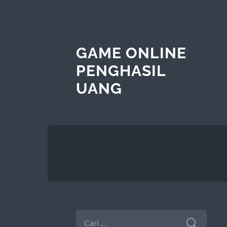
GAME ONLINE
PENGHASIL
UANG
CARI
UNTUK: