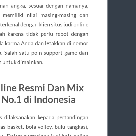
nan angka, sesuai dengan namanya,
 memiliki nilai masing-masing dan
erkenal dengan klien situs judi online
ah karena tidak perlu repot dengan
a karma Anda dan letakkan di nomor
. Salah satu poin support game dari
 untuk dimainkan.
nline Resmi Dan Mix
 No.1 di Indonesia
s dilaksanakan kepada pertandingan
as basket, bola volley, bulu tangkasi,