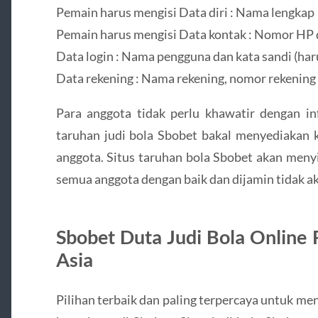
Pemain harus mengisi Data diri : Nama lengkap
Pemain harus mengisi Data kontak : Nomor HP 
Data login : Nama pengguna dan kata sandi (harus
Data rekening : Nama rekening, nomor rekening
Para anggota tidak perlu khawatir dengan inf
taruhan judi bola Sbobet bakal menyediakan
anggota. Situs taruhan bola Sbobet akan meny
semua anggota dengan baik dan dijamin tidak ak
Sbobet Duta Judi Bola Online 
Asia
Pilihan terbaik dan paling terpercaya untuk me