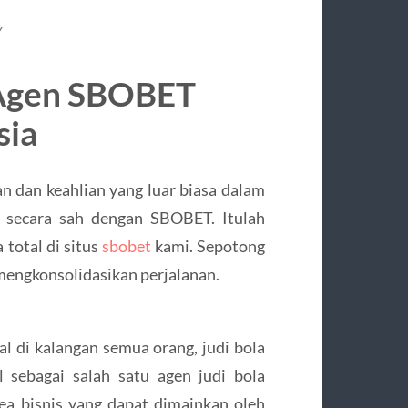
Y
 Agen SBOBET
sia
an dan keahlian yang luar biasa dalam
 secara sah dengan SBOBET. Itulah
total di situs
sbobet
kami. Sepotong
engkonsolidasikan perjalanan.
l di kalangan semua orang, judi bola
l sebagai salah satu agen judi bola
rea bisnis yang dapat dimainkan oleh