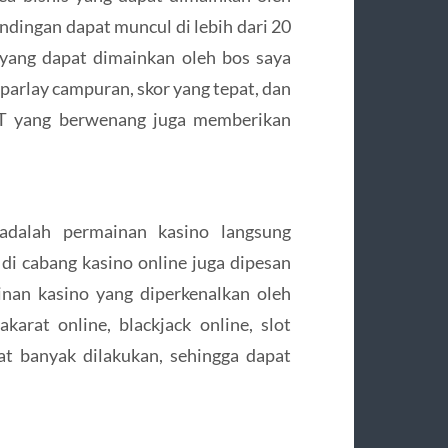
ndingan dapat muncul di lebih dari 20
 yang dapat dimainkan oleh bos saya
 parlay campuran, skor yang tepat, dan
ET yang berwenang juga memberikan
 adalah permainan kasino langsung
i cabang kasino online juga dipesan
nan kasino yang diperkenalkan oleh
arat online, blackjack online, slot
gat banyak dilakukan, sehingga dapat