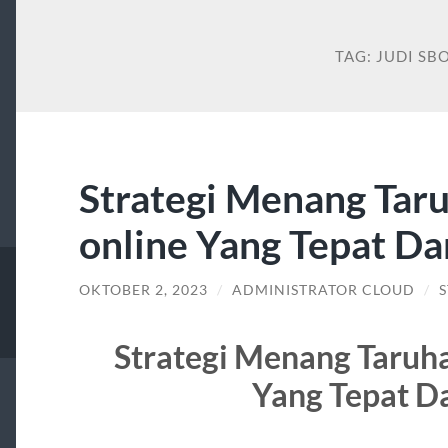
TAG:
JUDI SB
Strategi Menang Taru
online Yang Tepat Da
OKTOBER 2, 2023
/
ADMINISTRATOR CLOUD
/
S
Strategi Menang Taruha
Yang Tepat D