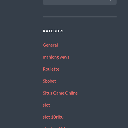
KATEGORI
General
mahjong ways
Roulette
Sbobet
Situs Game Online
slot
slot 10ribu