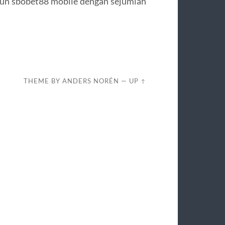
kun sbobet88 mobile dengan sejumlah
THEME BY
ANDERS NORÉN
—
UP ↑