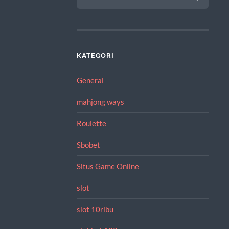
KATEGORI
General
mahjong ways
Roulette
Sbobet
Situs Game Online
slot
slot 10ribu