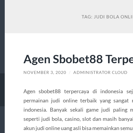
TAG:
JUDI BOLA ONL
Agen Sbobet88 Terp
NOVEMBER 3, 2020
/
ADMINISTRATOR CLOUD
Agen sbobet88 terpercaya di indonesia s
permainan judi online terbaik yang sangat
indonesia. Banyak sekali game judi paling
seperti judi bola, casino, slot dan masih bany
akun judi online uang asli bisa memainkan semua