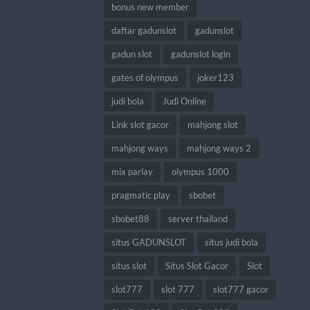
bonus new member
daftar gadunslot
gadunslot
gadun slot
gadunslot login
gates of olympus
joker123
judi bola
Judi Online
Link slot gacor
mahjong slot
mahjong ways
mahjong ways 2
mix parlay
olympus 1000
pragmatic play
sbobet
sbobet88
server thailand
situs GADUNSLOT
situs judi bola
situs slot
Situs Slot Gacor
Slot
slot777
slot 777
slot777 gacor