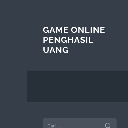
GAME ONLINE
PENGHASIL
UANG
CARI
UNTUK: