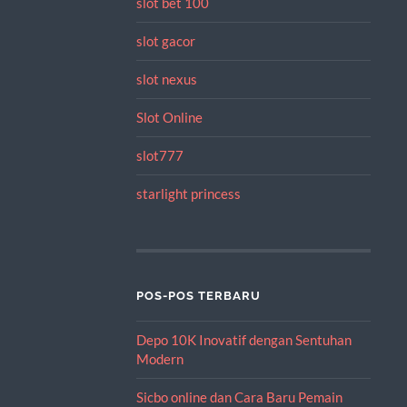
slot bet 100
slot gacor
slot nexus
Slot Online
slot777
starlight princess
POS-POS TERBARU
Depo 10K Inovatif dengan Sentuhan
Modern
Sicbo online dan Cara Baru Pemain