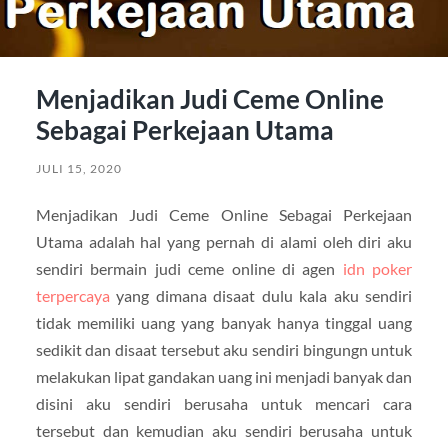
Menjadikan Judi Ceme Online
Sebagai Perkejaan Utama
JULI 15, 2020
Menjadikan Judi Ceme Online Sebagai Perkejaan
Utama adalah hal yang pernah di alami oleh diri aku
sendiri bermain judi ceme online di agen
idn poker
terpercaya
yang dimana disaat dulu kala aku sendiri
tidak memiliki uang yang banyak hanya tinggal uang
sedikit dan disaat tersebut aku sendiri bingungn untuk
melakukan lipat gandakan uang ini menjadi banyak dan
disini aku sendiri berusaha untuk mencari cara
tersebut dan kemudian aku sendiri berusaha untuk